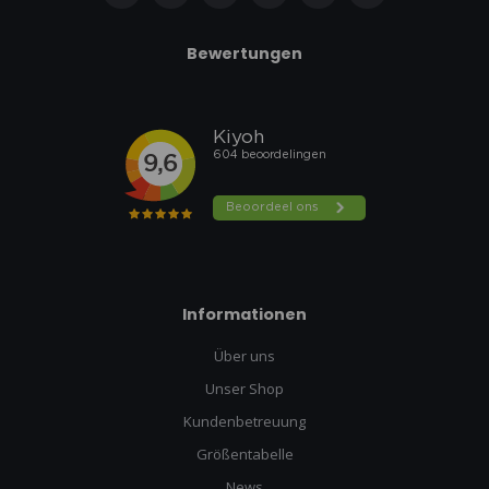
Bewertungen
Informationen
Über uns
Unser Shop
Kundenbetreuung
Größentabelle
News