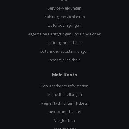
Service-Meldungen
Zahlungsmöglichkeiten
Lieferbedingungen
Allgemeine Bedingungen und Konditionen
Haftungsausschluss
Datenschutzbestimmungen
Inhaltsverzeichnis
Mein Konto
Benutzerkonto Information
Meine Bestellungen
Meine Nachrichten (Tickets)
Mein Wunschzettel
Vergleichen
Alle Produkte