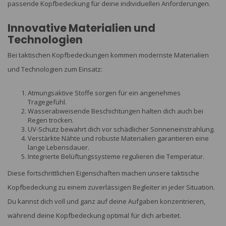
passende Kopfbedeckung für deine individuellen Anforderungen.
Innovative Materialien und
Technologien
Bei taktischen Kopfbedeckungen kommen modernste Materialien
und Technologien zum Einsatz:
Atmungsaktive Stoffe sorgen für ein angenehmes
Tragegefühl.
Wasserabweisende Beschichtungen halten dich auch bei
Regen trocken.
UV-Schutz bewahrt dich vor schädlicher Sonneneinstrahlung.
Verstärkte Nähte und robuste Materialien garantieren eine
lange Lebensdauer.
Integrierte Belüftungssysteme regulieren die Temperatur.
Diese fortschrittlichen Eigenschaften machen unsere taktische
Kopfbedeckung zu einem zuverlässigen Begleiter in jeder Situation.
Du kannst dich voll und ganz auf deine Aufgaben konzentrieren,
während deine Kopfbedeckung optimal für dich arbeitet.