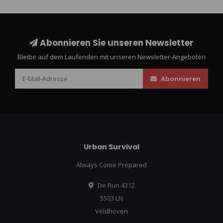
Abonnieren Sie unseren Newsletter
Bleibe auf dem Laufenden mit unseren Newsletter-Angeboten
Abonnieren
Urban Survival
Always Come Prepared
De Run 4312
5503 LN
Veldhoven