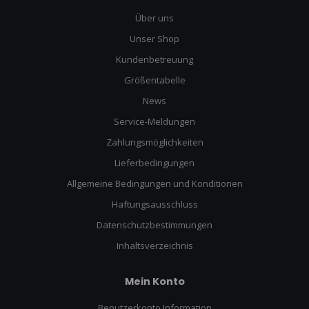
Über uns
Unser Shop
Kundenbetreuung
Größentabelle
News
Service-Meldungen
Zahlungsmöglichkeiten
Lieferbedingungen
Allgemeine Bedingungen und Konditionen
Haftungsausschluss
Datenschutzbestimmungen
Inhaltsverzeichnis
Mein Konto
Benutzerkonto Information