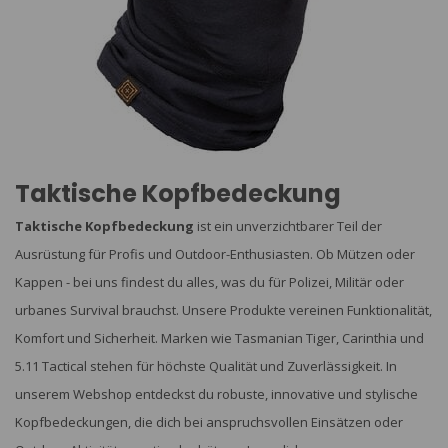
Taktische Kopfbedeckung
Taktische Kopfbedeckung
ist ein unverzichtbarer Teil der
Ausrüstung für Profis und Outdoor-Enthusiasten. Ob Mützen oder
Kappen - bei uns findest du alles, was du für Polizei, Militär oder
urbanes Survival brauchst. Unsere Produkte vereinen Funktionalität,
Komfort und Sicherheit. Marken wie Tasmanian Tiger, Carinthia und
5.11 Tactical stehen für höchste Qualität und Zuverlässigkeit. In
unserem Webshop entdeckst du robuste, innovative und stylische
Kopfbedeckungen, die dich bei anspruchsvollen Einsätzen oder