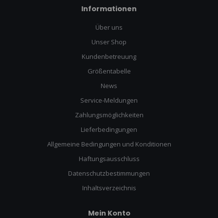
Informationen
Über uns
Unser Shop
Kundenbetreuung
Größentabelle
News
Service-Meldungen
Zahlungsmöglichkeiten
Lieferbedingungen
Allgemeine Bedingungen und Konditionen
Haftungsausschluss
Datenschutzbestimmungen
Inhaltsverzeichnis
Mein Konto