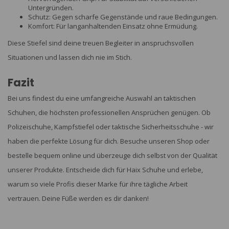
Untergründen.
Schutz: Gegen scharfe Gegenstände und raue Bedingungen.
Komfort: Für langanhaltenden Einsatz ohne Ermüdung.
Diese Stiefel sind deine treuen Begleiter in anspruchsvollen
Situationen und lassen dich nie im Stich.
Fazit
Bei uns findest du eine umfangreiche Auswahl an taktischen
Schuhen, die höchsten professionellen Ansprüchen genügen. Ob
Polizeischuhe, Kampfstiefel oder taktische Sicherheitsschuhe - wir
haben die perfekte Lösung für dich. Besuche unseren Shop oder
bestelle bequem online und überzeuge dich selbst von der Qualität
unserer Produkte. Entscheide dich für Haix Schuhe und erlebe,
warum so viele Profis dieser Marke für ihre tägliche Arbeit
vertrauen. Deine Füße werden es dir danken!