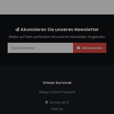
Abonnieren Sie unseren Newsletter
Bleibe auf dem Laufenden mit unseren Newsletter-Angeboten
Abonnieren
Urban Survival
Always Come Prepared
De Run 4312
5503 LN