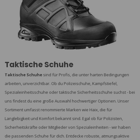
Taktische Schuhe
Taktische Schuhe
sind für Profis, die unter harten Bedingungen
arbeiten, unverzichtbar. Ob du Polizeischuhe, Kampfstiefel,
Spezialeinheitsschuhe oder taktische Sicherheitsschuhe suchst - bei
uns findest du eine große Auswahl hochwertiger Optionen. Unser
Sortiment umfasst renommierte Marken wie Haix, die für
Langlebigkeit und Komfort bekannt sind. Egal ob für Polizisten,
Sicherheitskräfte oder Mitglieder von Spezialeinheiten - wir haben
die passenden Schuhe für dich. Entdecke robuste, atmungsaktive