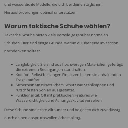
und wasserdichte Modelle, die dich bei deinen täglichen
Herausforderungen optimal unterstützen.
Warum taktische Schuhe wählen?
Taktische Schuhe bieten viele Vorteile gegenüber normalen
Schuhen. Hier sind einige Gründe, warum du über eine Investition
nachdenken solltest:
Langlebigkeit: Sie sind aus hochwertigen Materialien gefertigt,
die extremen Bedingungen standhalten.
Komfort: Selbst bei langen Einsätzen bieten sie anhaltenden
Tragekomfort.
Sicherheit: Mit zusätzlichem Schutz wie Stahlkappen und
rutschfesten Sohlen ausgestattet.
Funktionalität: Oft mit praktischen Features wie
Wasserdichtigkeit und Atmungsaktivität versehen.
Diese Schuhe sind echte Allrounder und begleiten dich zuverlässig
durch deinen anspruchsvollen Arbeitsalltag.