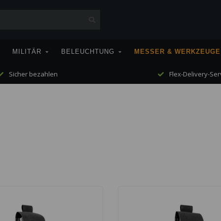
MILITÄR
BELEUCHTUNG
MESSER & WERKZEUGE
Sicher bezahlen
Flex-Delivery-Ser