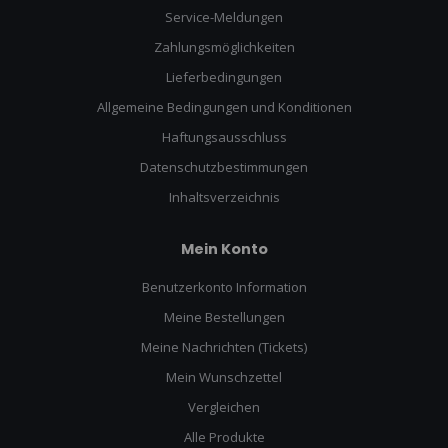
Service-Meldungen
Zahlungsmöglichkeiten
Lieferbedingungen
Allgemeine Bedingungen und Konditionen
Haftungsausschluss
Datenschutzbestimmungen
Inhaltsverzeichnis
Mein Konto
Benutzerkonto Information
Meine Bestellungen
Meine Nachrichten (Tickets)
Mein Wunschzettel
Vergleichen
Alle Produkte