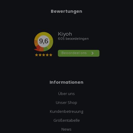
Bewertungen
Informationen
Über uns
Unser Shop
Kundenbetreuung
Größentabelle
News