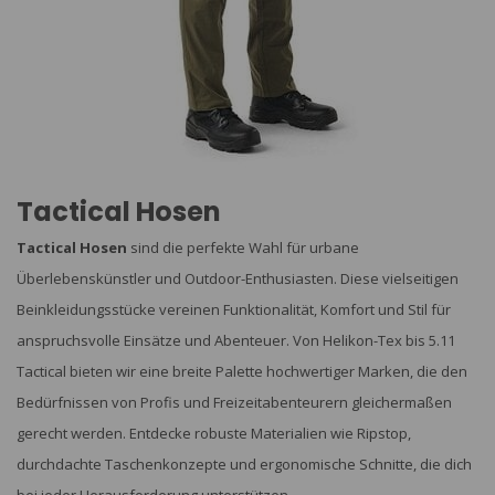
Tactical Hosen
Tactical Hosen
sind die perfekte Wahl für urbane
Überlebenskünstler und Outdoor-Enthusiasten. Diese vielseitigen
Beinkleidungsstücke vereinen Funktionalität, Komfort und Stil für
anspruchsvolle Einsätze und Abenteuer. Von Helikon-Tex bis 5.11
Tactical bieten wir eine breite Palette hochwertiger Marken, die den
Bedürfnissen von Profis und Freizeitabenteurern gleichermaßen
gerecht werden. Entdecke robuste Materialien wie Ripstop,
durchdachte Taschenkonzepte und ergonomische Schnitte, die dich