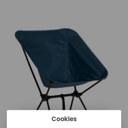
Cookies