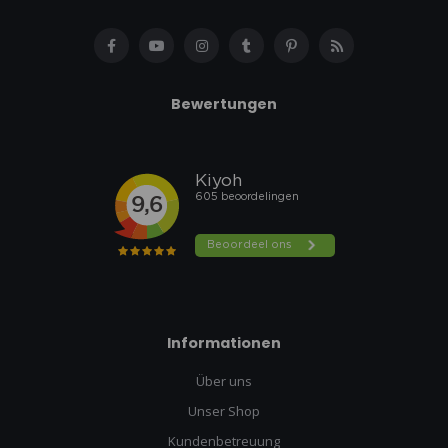
Bewertungen
Informationen
Über uns
Unser Shop
Kundenbetreuung