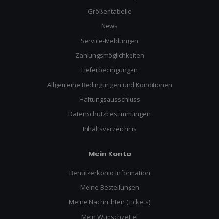
Größentabelle
News
Service-Meldungen
Zahlungsmöglichkeiten
Lieferbedingungen
Allgemeine Bedingungen und Konditionen
Haftungsausschluss
Datenschutzbestimmungen
Inhaltsverzeichnis
Mein Konto
Benutzerkonto Information
Meine Bestellungen
Meine Nachrichten (Tickets)
Mein Wunschzettel