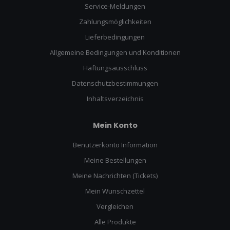
Service-Meldungen
Zahlungsmöglichkeiten
Lieferbedingungen
Allgemeine Bedingungen und Konditionen
Haftungsausschluss
Datenschutzbestimmungen
Inhaltsverzeichnis
Mein Konto
Benutzerkonto Information
Meine Bestellungen
Meine Nachrichten (Tickets)
Mein Wunschzettel
Vergleichen
Alle Produkte