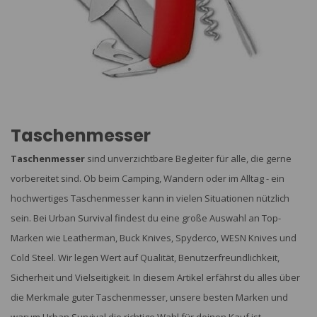
Taschenmesser
Taschenmesser
sind unverzichtbare Begleiter für alle, die gerne
vorbereitet sind. Ob beim Camping, Wandern oder im Alltag - ein
hochwertiges Taschenmesser kann in vielen Situationen nützlich
sein. Bei Urban Survival findest du eine große Auswahl an Top-
Marken wie Leatherman, Buck Knives, Spyderco, WESN Knives und
Cold Steel. Wir legen Wert auf Qualität, Benutzerfreundlichkeit,
Sicherheit und Vielseitigkeit. In diesem Artikel erfährst du alles über
die Merkmale guter Taschenmesser, unsere besten Marken und