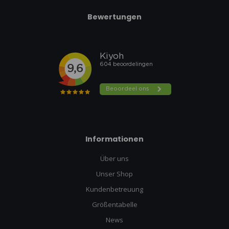
Bewertungen
Informationen
Über uns
Unser Shop
Kundenbetreuung
Größentabelle
News