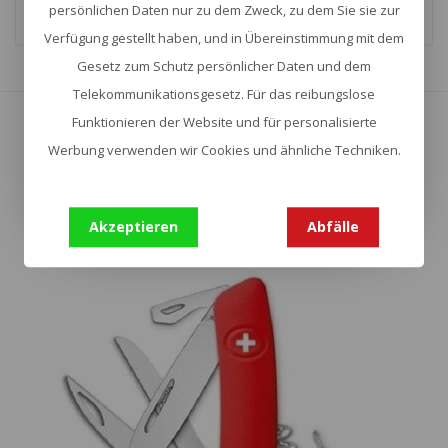
persönlichen Daten nur zu dem Zweck, zu dem Sie sie zur
Verfügung gestellt haben, und in Übereinstimmung mit dem
Gesetz zum Schutz persönlicher Daten und dem
Zeige
1
-
16
von 90
Telekommunikationsgesetz. Für das reibungslose
Funktionieren der Website und für personalisierte
Mehr anzeigen
Werbung verwenden wir Cookies und ähnliche Techniken.
Akzeptieren
Abfälle