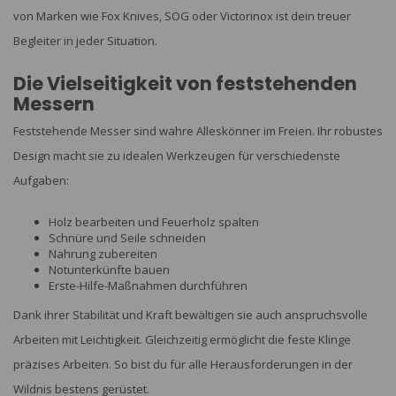
von Marken wie Fox Knives, SOG oder Victorinox ist dein treuer
Begleiter in jeder Situation.
Die Vielseitigkeit von feststehenden
Messern
Feststehende Messer sind wahre Alleskönner im Freien. Ihr robustes
Design macht sie zu idealen Werkzeugen für verschiedenste
Aufgaben:
Holz bearbeiten und Feuerholz spalten
Schnüre und Seile schneiden
Nahrung zubereiten
Notunterkünfte bauen
Erste-Hilfe-Maßnahmen durchführen
Dank ihrer Stabilität und Kraft bewältigen sie auch anspruchsvolle
Arbeiten mit Leichtigkeit. Gleichzeitig ermöglicht die feste Klinge
präzises Arbeiten. So bist du für alle Herausforderungen in der
Wildnis bestens gerüstet.