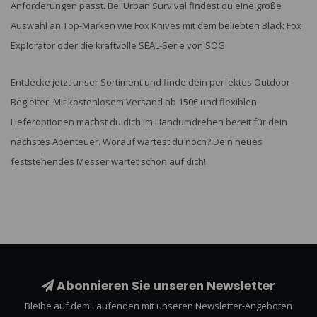
Anforderungen passt. Bei Urban Survival findest du eine große
Auswahl an Top-Marken wie Fox Knives mit dem beliebten Black Fox
Explorator oder die kraftvolle SEAL-Serie von SOG.
Entdecke jetzt unser Sortiment und finde dein perfektes Outdoor-
Begleiter. Mit kostenlosem Versand ab 150€ und flexiblen
Lieferoptionen machst du dich im Handumdrehen bereit für dein
nächstes Abenteuer. Worauf wartest du noch? Dein neues
feststehendes Messer wartet schon auf dich!
Abonnieren Sie unseren Newsletter
Bleibe auf dem Laufenden mit unseren Newsletter-Angeboten