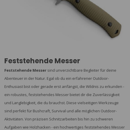
Feststehende Messer
Feststehende Messer
sind unverzichtbare Begleiter für deine
Abenteuer in der Natur. Egal ob du ein erfahrener Outdoor-
Enthusiast bist oder gerade erst anfängst, die Wildnis zu erkunden -
ein robustes, feststehendes Messer bietet dir die Zuverlässigkeit
und Langlebigkeit, die du brauchst. Diese vielseitigen Werkzeuge
sind perfekt für Bushcraft, Survival und alle möglichen Outdoor-
Aktivitäten. Von präzisen Schnitzarbeiten bis hin zu schweren
Aufgaben wie Holzhacken - ein hochwertiges feststehendes Messer