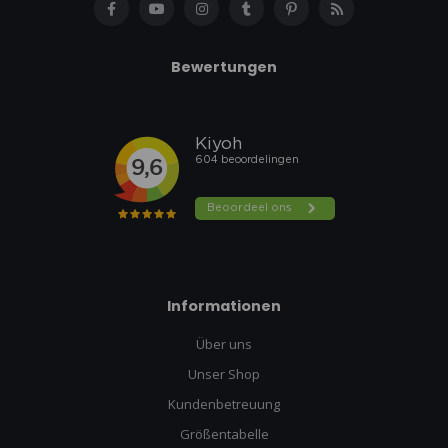
Bewertungen
Informationen
Über uns
Unser Shop
Kundenbetreuung
Größentabelle