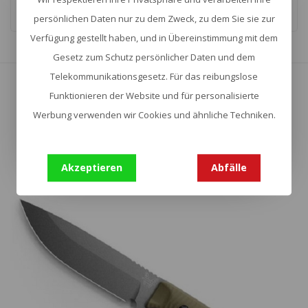
persönlichen Daten nur zu dem Zweck, zu dem Sie sie zur
Verfügung gestellt haben, und in Übereinstimmung mit dem
Gesetz zum Schutz persönlicher Daten und dem
Zeige
1
-
16
von 57
Telekommunikationsgesetz. Für das reibungslose
Mehr anzeigen
Funktionieren der Website und für personalisierte
Werbung verwenden wir Cookies und ähnliche Techniken.
Akzeptieren
Abfälle