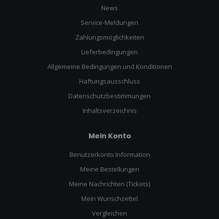
News
Service-Meldungen
Zahlungsmöglichkeiten
Lieferbedingungen
Allgemeine Bedingungen und Konditionen
Haftungsausschluss
Datenschutzbestimmungen
Inhaltsverzeichnis
Mein Konto
Benutzerkonto Information
Meine Bestellungen
Meine Nachrichten (Tickets)
Mein Wunschzettel
Vergleichen