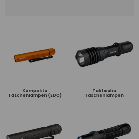
Kompakte
Taktische
Taschenlampen (EDC)
Taschenlampen