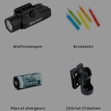
Waffenlampen
Breeklicht
Piles et chargeurs
(Gürtel-)Taschen