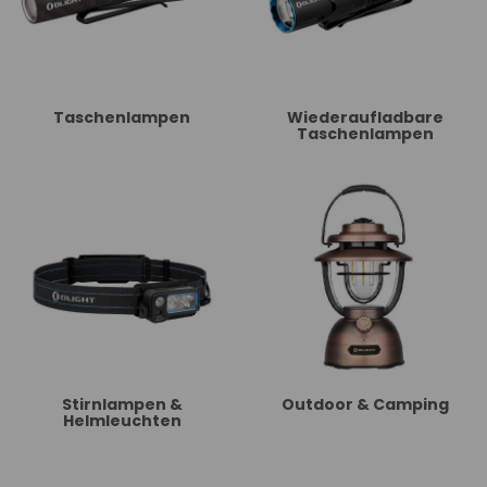
Taschenlampen
Wiederaufladbare
Taschenlampen
Stirnlampen &
Outdoor & Camping
Helmleuchten