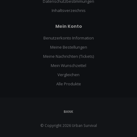
Datenschutzbestimmungen
Inhaltsverzeichnis
Mein Konto
Benutzerkonto Information
Meine Bestellungen
Meine Nachrichten (Tickets)
Mein Wunschzettel
Vergleichen
Alle Produkte
© Copyright 2026 Urban Survival