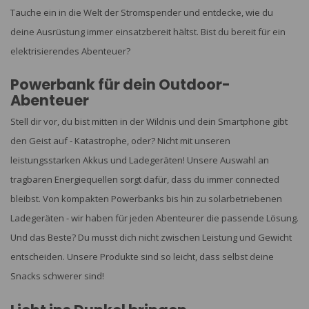
Tauche ein in die Welt der Stromspender und entdecke, wie du
deine Ausrüstung immer einsatzbereit hältst. Bist du bereit für ein
elektrisierendes Abenteuer?
Powerbank für dein Outdoor-
Abenteuer
Stell dir vor, du bist mitten in der Wildnis und dein Smartphone gibt
den Geist auf - Katastrophe, oder? Nicht mit unseren
leistungsstarken Akkus und Ladegeräten! Unsere Auswahl an
tragbaren Energiequellen sorgt dafür, dass du immer connected
bleibst. Von kompakten Powerbanks bis hin zu solarbetriebenen
Ladegeräten - wir haben für jeden Abenteurer die passende Lösung.
Und das Beste? Du musst dich nicht zwischen Leistung und Gewicht
entscheiden. Unsere Produkte sind so leicht, dass selbst deine
Snacks schwerer sind!