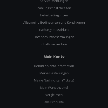
Service-Meldungen
Zahlungsmöglichkeiten
Lieferbedingungen
Allgemeine Bedingungen und Konditionen
Haftungsausschluss
Datenschutzbestimmungen
Inhaltsverzeichnis
Mein Konto
Benutzerkonto Information
Meine Bestellungen
Meine Nachrichten (Tickets)
Mein Wunschzettel
Vergleichen
Alle Produkte