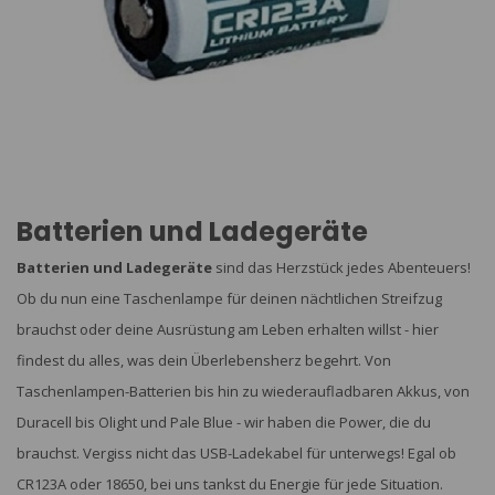
Batterien und Ladegeräte
Batterien und Ladegeräte
sind das Herzstück jedes Abenteuers!
Ob du nun eine Taschenlampe für deinen nächtlichen Streifzug
brauchst oder deine Ausrüstung am Leben erhalten willst - hier
findest du alles, was dein Überlebensherz begehrt. Von
Taschenlampen-Batterien bis hin zu wiederaufladbaren Akkus, von
Duracell bis Olight und Pale Blue - wir haben die Power, die du
brauchst. Vergiss nicht das USB-Ladekabel für unterwegs! Egal ob
CR123A oder 18650, bei uns tankst du Energie für jede Situation.