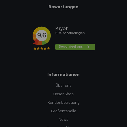
Bewertungen
Informationen
Über uns
Unser Shop
Kundenbetreuung
Größentabelle
News