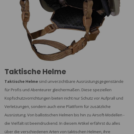
Taktische Helme
Taktische Helme
sind unverzichtbare Ausrüstungsgegenstände
für Profis und Abenteurer gleichermaßen. Diese speziellen
Kopfschutzvorrichtungen bieten nicht nur Schutz vor Aufprall und
Verletzungen, sondern auch eine Plattform für zusätzliche
Ausrüstung. Von ballistischen Helmen bis hin zu Airsoft-Modellen -
die Vielfalt ist beeindruckend. In diesem Artikel erfährst du alles
über die verschiedenen Arten von taktischen Helmen, ihre