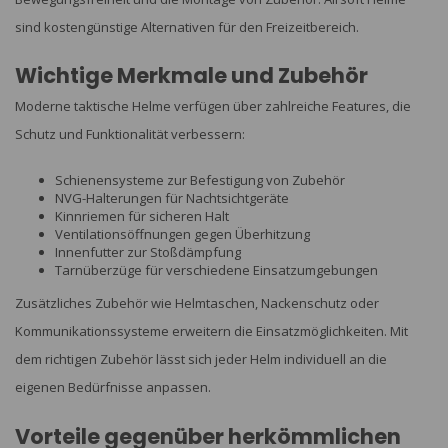
sind kostengünstige Alternativen für den Freizeitbereich.
Wichtige Merkmale und Zubehör
Moderne taktische Helme verfügen über zahlreiche Features, die
Schutz und Funktionalität verbessern:
Schienensysteme zur Befestigung von Zubehör
NVG-Halterungen für Nachtsichtgeräte
Kinnriemen für sicheren Halt
Ventilationsöffnungen gegen Überhitzung
Innenfutter zur Stoßdämpfung
Tarnüberzüge für verschiedene Einsatzumgebungen
Zusätzliches Zubehör wie Helmtaschen, Nackenschutz oder
Kommunikationssysteme erweitern die Einsatzmöglichkeiten. Mit
dem richtigen Zubehör lässt sich jeder Helm individuell an die
eigenen Bedürfnisse anpassen.
Vorteile gegenüber herkömmlichen