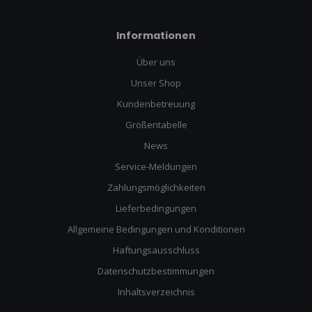
Informationen
Über uns
Unser Shop
Kundenbetreuung
Größentabelle
News
Service-Meldungen
Zahlungsmöglichkeiten
Lieferbedingungen
Allgemeine Bedingungen und Konditionen
Haftungsausschluss
Datenschutzbestimmungen
Inhaltsverzeichnis