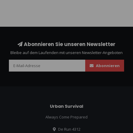
Abonnieren Sie unseren Newsletter
Bleibe auf dem Laufenden mit unseren Newsletter-Angeboten
Abonnieren
Urban Survival
Always Come Prepared
De Run 4312