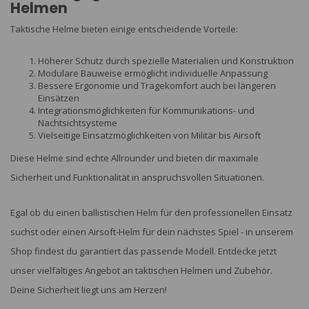
Helmen
Taktische Helme bieten einige entscheidende Vorteile:
Höherer Schutz durch spezielle Materialien und Konstruktion
Modulare Bauweise ermöglicht individuelle Anpassung
Bessere Ergonomie und Tragekomfort auch bei längeren
Einsätzen
Integrationsmöglichkeiten für Kommunikations- und
Nachtsichtsysteme
Vielseitige Einsatzmöglichkeiten von Militär bis Airsoft
Diese Helme sind echte Allrounder und bieten dir maximale
Sicherheit und Funktionalität in anspruchsvollen Situationen.
Egal ob du einen ballistischen Helm für den professionellen Einsatz
suchst oder einen Airsoft-Helm für dein nächstes Spiel - in unserem
Shop findest du garantiert das passende Modell. Entdecke jetzt
unser vielfältiges Angebot an taktischen Helmen und Zubehör.
Deine Sicherheit liegt uns am Herzen!