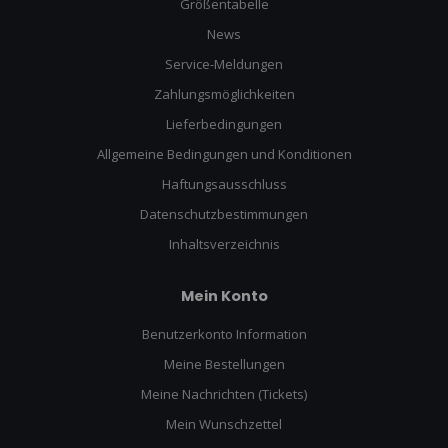
Größentabelle
News
Service-Meldungen
Zahlungsmöglichkeiten
Lieferbedingungen
Allgemeine Bedingungen und Konditionen
Haftungsausschluss
Datenschutzbestimmungen
Inhaltsverzeichnis
Mein Konto
Benutzerkonto Information
Meine Bestellungen
Meine Nachrichten (Tickets)
Mein Wunschzettel