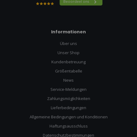
Informationen
Über uns
Unser Shop
Kundenbetreuung
Größentabelle
News
Service-Meldungen
Zahlungsmöglichkeiten
Lieferbedingungen
Allgemeine Bedingungen und Konditionen
Haftungsausschluss
Datenschutzbestimmungen