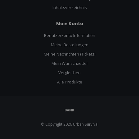
Inhaltsverzeichnis
Mein Konto
Benutzerkonto Information
Meine Bestellungen
Meine Nachrichten (Tickets)
Mein Wunschzettel
Vergleichen
Alle Produkte
© Copyright 2026 Urban Survival