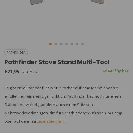
PATHFINDER
Pathfinder Stove Stand Multi-Tool
€21,95
Verfügbar
Inkl. MwSt.
Es gibt viele Ständer für Spirituskocher auf dem Markt, aber sie
erfüllen nur eine einzige Funktion. Pathfinder hat nicht nur einen
Ständer entwickelt, sondern auch einen Satz von
Mehrzweckwerkzeugen, die für verschiedene Aufgaben im Camp
oder auf dem Tra
Lesen Sie mehr..