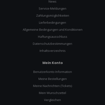
News
Service-Meldungen
Zahlungsmöglichkeiten
Lieferbedingungen
Allgemeine Bedingungen und Konditionen
Haftungsausschluss
Datenschutzbestimmungen
Inhaltsverzeichnis
Mein Konto
Benutzerkonto Information
Meine Bestellungen
Meine Nachrichten (Tickets)
Mein Wunschzettel
Vergleichen