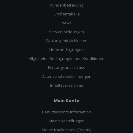
Kundenbetreuung
Größentabelle
News
Service-Meldungen
Zahlungsmöglichkeiten
Lieferbedingungen
Allgemeine Bedingungen und Konditionen
Haftungsausschluss
Datenschutzbestimmungen
Inhaltsverzeichnis
Mein Konto
Benutzerkonto Information
Meine Bestellungen
Meine Nachrichten (Tickets)