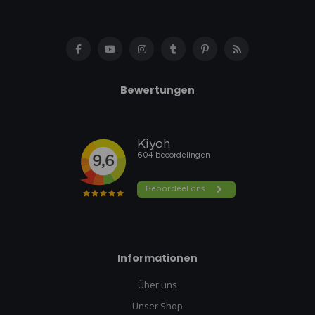
Bewertungen
Informationen
Über uns
Unser Shop