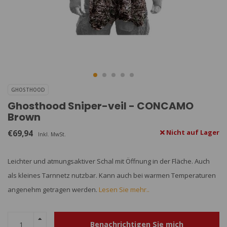
GHOSTHOOD
Ghosthood Sniper-veil - CONCAMO
Brown
€69,94
Nicht auf Lager
Inkl. MwSt.
Leichter und atmungsaktiver Schal mit Öffnung in der Fläche. Auch
als kleines Tarnnetz nutzbar. Kann auch bei warmen Temperaturen
angenehm getragen werden.
Lesen Sie mehr..
Benachrichtigen Sie mich