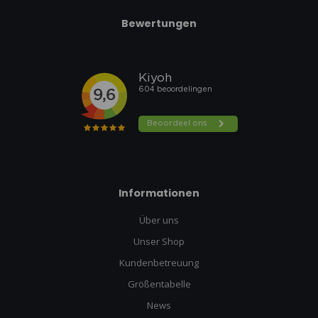
Bewertungen
Informationen
Über uns
Unser Shop
Kundenbetreuung
Größentabelle
News