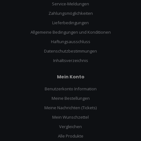
Service-Meldungen
Zahlungsmöglichkeiten
Lieferbedingungen
Allgemeine Bedingungen und Konditionen
Haftungsausschluss
Datenschutzbestimmungen
Inhaltsverzeichnis
Mein Konto
Benutzerkonto Information
Meine Bestellungen
Meine Nachrichten (Tickets)
Mein Wunschzettel
Vergleichen
Alle Produkte