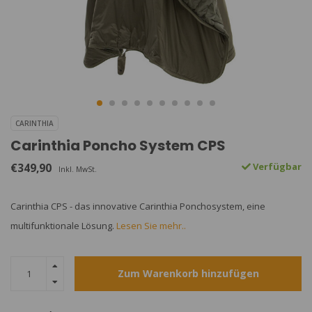
CARINTHIA
Carinthia Poncho System CPS
€349,90
Verfügbar
Inkl. MwSt.
Carinthia CPS - das innovative Carinthia Ponchosystem, eine
multifunktionale Lösung.
Lesen Sie mehr..
Zum Warenkorb hinzufügen