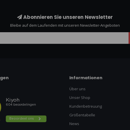
Abonnieren Sie unseren Newsletter
Bleibe auf dem Laufenden mit unseren Newsletter-Angeboten
ngen
Informationen
Über uns
Unser Shop
Kundenbetreuung
Größentabelle
News