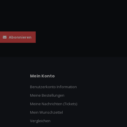
Abonnieren
Mein Konto
Benutzerkonto Information
Meine Bestellungen
Meine Nachrichten (Tickets)
Mein Wunschzettel
Vergleichen