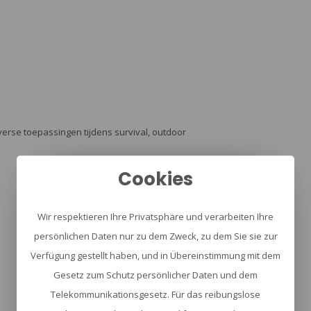
erse toepassingen tijdens survival, outdoor
Cookies
Wir respektieren Ihre Privatsphäre und verarbeiten Ihre
persönlichen Daten nur zu dem Zweck, zu dem Sie sie zur
Verfügung gestellt haben, und in Übereinstimmung mit dem
Gesetz zum Schutz persönlicher Daten und dem
Telekommunikationsgesetz. Für das reibungslose