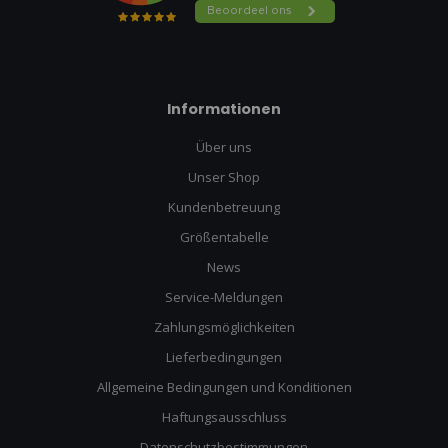
Informationen
Über uns
Unser Shop
Kundenbetreuung
Größentabelle
News
Service-Meldungen
Zahlungsmöglichkeiten
Lieferbedingungen
Allgemeine Bedingungen und Konditionen
Haftungsausschluss
Datenschutzbestimmungen