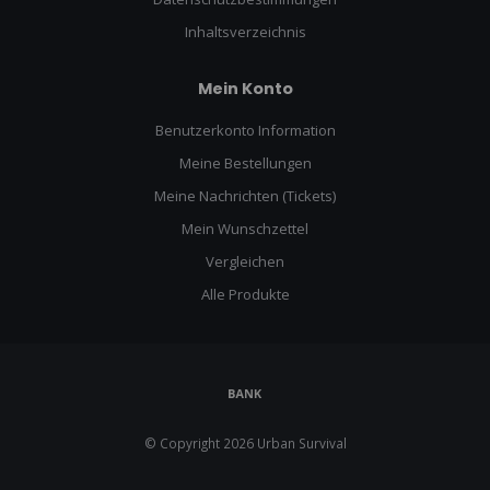
Inhaltsverzeichnis
Mein Konto
Benutzerkonto Information
Meine Bestellungen
Meine Nachrichten (Tickets)
Mein Wunschzettel
Vergleichen
Alle Produkte
© Copyright 2026 Urban Survival