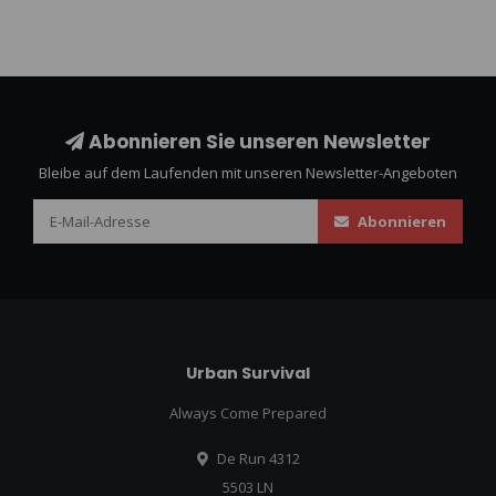
Abonnieren Sie unseren Newsletter
Bleibe auf dem Laufenden mit unseren Newsletter-Angeboten
Abonnieren
Urban Survival
Always Come Prepared
De Run 4312
5503 LN