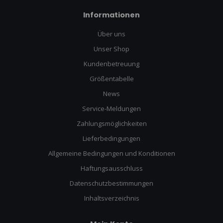
Informationen
Über uns
Unser Shop
Kundenbetreuung
Größentabelle
News
Service-Meldungen
Zahlungsmöglichkeiten
Lieferbedingungen
Allgemeine Bedingungen und Konditionen
Haftungsausschluss
Datenschutzbestimmungen
Inhaltsverzeichnis