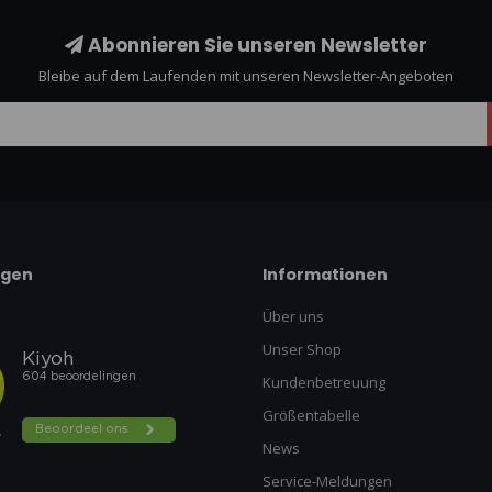
Abonnieren Sie unseren Newsletter
Bleibe auf dem Laufenden mit unseren Newsletter-Angeboten
ngen
Informationen
Über uns
Unser Shop
Kundenbetreuung
Größentabelle
News
Service-Meldungen