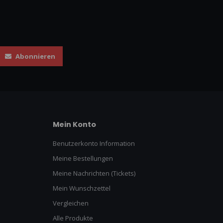
Abonnieren
Mein Konto
Benutzerkonto Information
Meine Bestellungen
Meine Nachrichten (Tickets)
Mein Wunschzettel
Vergleichen
Alle Produkte