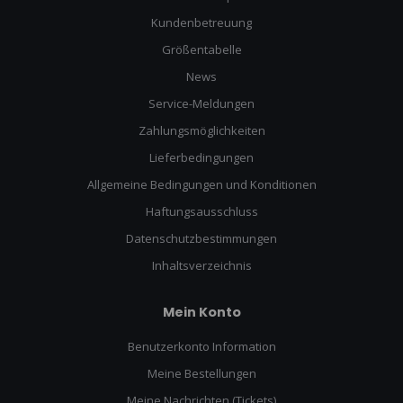
Kundenbetreuung
Größentabelle
News
Service-Meldungen
Zahlungsmöglichkeiten
Lieferbedingungen
Allgemeine Bedingungen und Konditionen
Haftungsausschluss
Datenschutzbestimmungen
Inhaltsverzeichnis
Mein Konto
Benutzerkonto Information
Meine Bestellungen
Meine Nachrichten (Tickets)