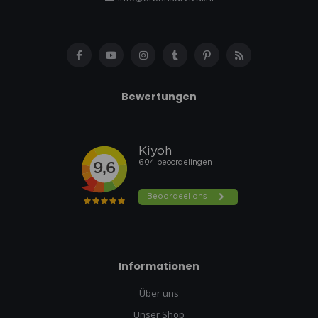
Bewertungen
Informationen
Über uns
Unser Shop