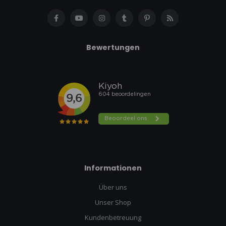
Bewertungen
Informationen
Über uns
Unser Shop
Kundenbetreuung