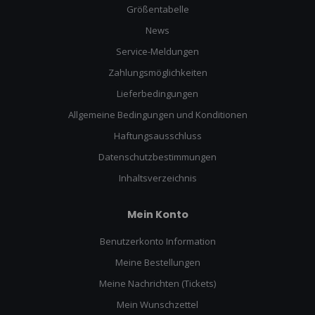
Größentabelle
News
Service-Meldungen
Zahlungsmöglichkeiten
Lieferbedingungen
Allgemeine Bedingungen und Konditionen
Haftungsausschluss
Datenschutzbestimmungen
Inhaltsverzeichnis
Mein Konto
Benutzerkonto Information
Meine Bestellungen
Meine Nachrichten (Tickets)
Mein Wunschzettel