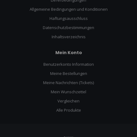
Lieferbedingungen
Allgemeine Bedingungen und Konditionen
Haftungsausschluss
Datenschutzbestimmungen
Inhaltsverzeichnis
Mein Konto
Benutzerkonto Information
Meine Bestellungen
Meine Nachrichten (Tickets)
Mein Wunschzettel
Vergleichen
Alle Produkte