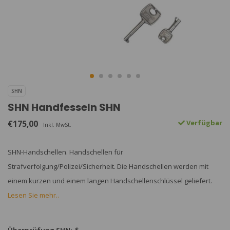
SHN
SHN Handfesseln SHN
€175,00
Verfügbar
Inkl. MwSt.
SHN-Handschellen. Handschellen für
Strafverfolgung/Polizei/Sicherheit. Die Handschellen werden mit
einem kurzen und einem langen Handschellenschlüssel geliefert.
Lesen Sie mehr..