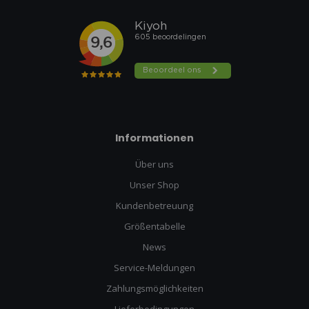
Informationen
Über uns
Unser Shop
Kundenbetreuung
Größentabelle
News
Service-Meldungen
Zahlungsmöglichkeiten