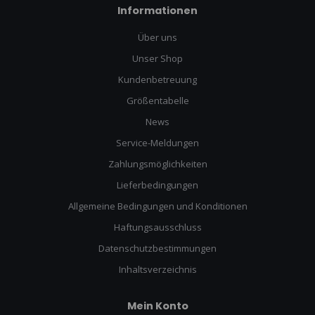
Informationen
Über uns
Unser Shop
Kundenbetreuung
Größentabelle
News
Service-Meldungen
Zahlungsmöglichkeiten
Lieferbedingungen
Allgemeine Bedingungen und Konditionen
Haftungsausschluss
Datenschutzbestimmungen
Inhaltsverzeichnis
Mein Konto