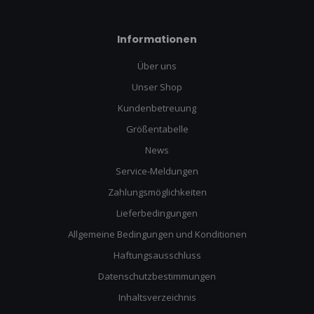
Informationen
Über uns
Unser Shop
Kundenbetreuung
Größentabelle
News
Service-Meldungen
Zahlungsmöglichkeiten
Lieferbedingungen
Allgemeine Bedingungen und Konditionen
Haftungsausschluss
Datenschutzbestimmungen
Inhaltsverzeichnis