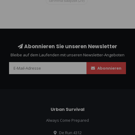
carinthia slaapzak
(29)
Abonnieren Sie unseren Newsletter
Bleibe auf dem Laufenden mit unseren Newsletter-Angeboten
Abonnieren
Urban Survival
Always Come Prepared
De Run 4312