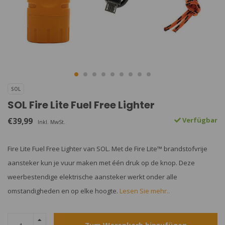
SOL
SOL Fire Lite Fuel Free Lighter
€39,99
Verfügbar
Inkl. MwSt.
Fire Lite Fuel Free Lighter van SOL. Met de Fire Lite™ brandstofvrije
aansteker kun je vuur maken met één druk op de knop. Deze
weerbestendige elektrische aansteker werkt onder alle
omstandigheden en op elke hoogte.
Lesen Sie mehr..