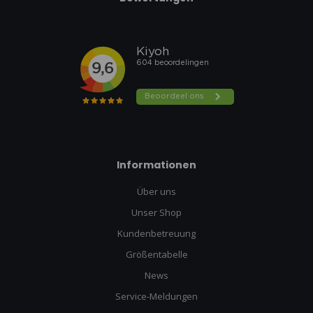
Informationen
Über uns
Unser Shop
Kundenbetreuung
Größentabelle
News
Service-Meldungen