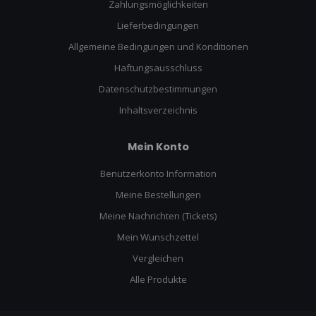
Zahlungsmöglichkeiten
Lieferbedingungen
Allgemeine Bedingungen und Konditionen
Haftungsausschluss
Datenschutzbestimmungen
Inhaltsverzeichnis
Mein Konto
Benutzerkonto Information
Meine Bestellungen
Meine Nachrichten (Tickets)
Mein Wunschzettel
Vergleichen
Alle Produkte