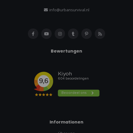
info@urbansurvival.nl
Bewertungen
Informationen