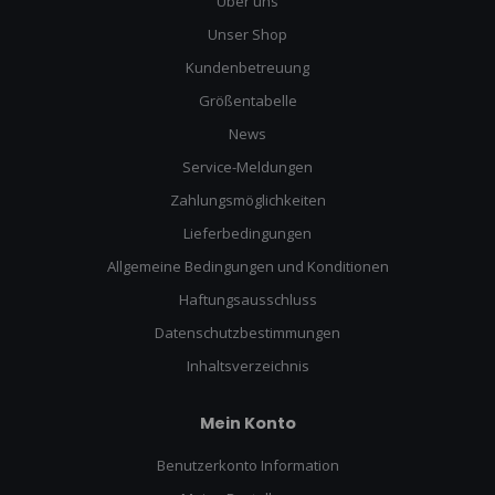
Über uns
Unser Shop
Kundenbetreuung
Größentabelle
News
Service-Meldungen
Zahlungsmöglichkeiten
Lieferbedingungen
Allgemeine Bedingungen und Konditionen
Haftungsausschluss
Datenschutzbestimmungen
Inhaltsverzeichnis
Mein Konto
Benutzerkonto Information