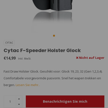
CYTAC
Cytac F-Speeder Holster Glock
€14,99
Nicht auf Lager
Inkl. MwSt.
Fast Draw Holster Glock. Geschikt voor: Glock 19, 23, 32 (Gen 1,2,3,4).
Comfortabele voorgevormde pasvorm. Snel het wapen trekken en
bergen.
Lesen Sie mehr..
Benachrichtigen Sie mich