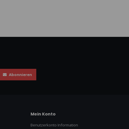
Abonnieren
Mein Konto
Benutzerkonto Information