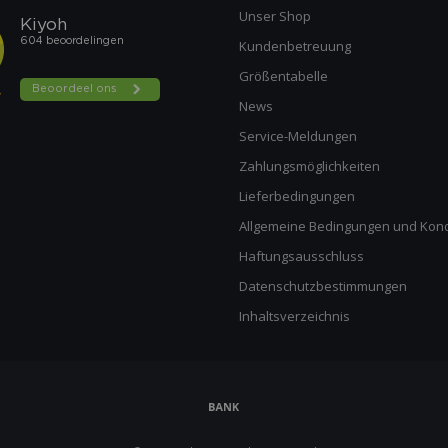
Unser Shop
Kundenbetreuung
Größentabelle
News
Service-Meldungen
Zahlungsmöglichkeiten
Lieferbedingungen
Allgemeine Bedingungen und Kond
Haftungsausschluss
Datenschutzbestimmungen
Inhaltsverzeichnis