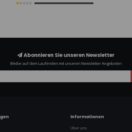
Abonnieren Sie unseren Newsletter
Bleibe auf dem Laufenden mit unseren Newsletter-Angeboten
ngen
Informationen
Über uns