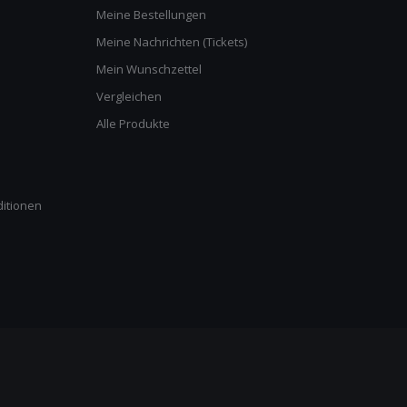
Meine Bestellungen
Meine Nachrichten (Tickets)
Mein Wunschzettel
Vergleichen
Alle Produkte
itionen