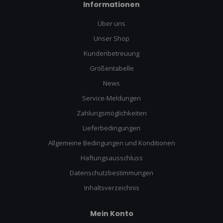
Informationen
Über uns
Unser Shop
Kundenbetreuung
Größentabelle
News
Service-Meldungen
Zahlungsmöglichkeiten
Lieferbedingungen
Allgemeine Bedingungen und Konditionen
Haftungsausschluss
Datenschutzbestimmungen
Inhaltsverzeichnis
Mein Konto