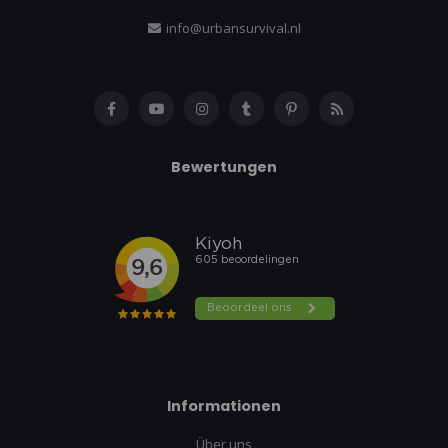
info@urbansurvival.nl
Bewertungen
Informationen
Über uns