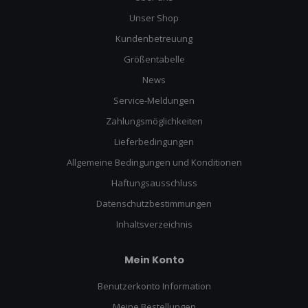
Unser Shop
Kundenbetreuung
Größentabelle
News
Service-Meldungen
Zahlungsmöglichkeiten
Lieferbedingungen
Allgemeine Bedingungen und Konditionen
Haftungsausschluss
Datenschutzbestimmungen
Inhaltsverzeichnis
Mein Konto
Benutzerkonto Information
Meine Bestellungen