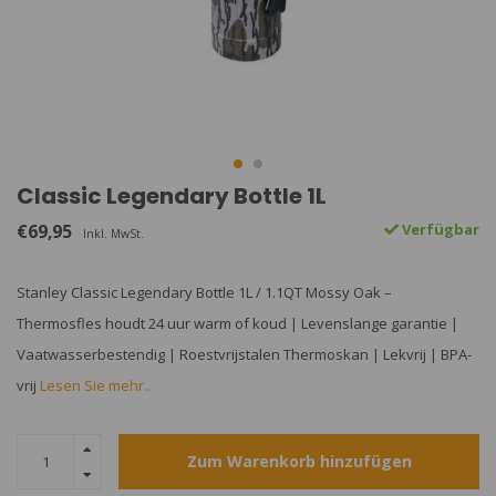
Classic Legendary Bottle 1L
€69,95
Verfügbar
Inkl. MwSt.
Stanley Classic Legendary Bottle 1L / 1.1QT Mossy Oak –
Thermosfles houdt 24 uur warm of koud | Levenslange garantie |
Vaatwasserbestendig | Roestvrijstalen Thermoskan | Lekvrij | BPA-
vrij
Lesen Sie mehr..
Zum Warenkorb hinzufügen