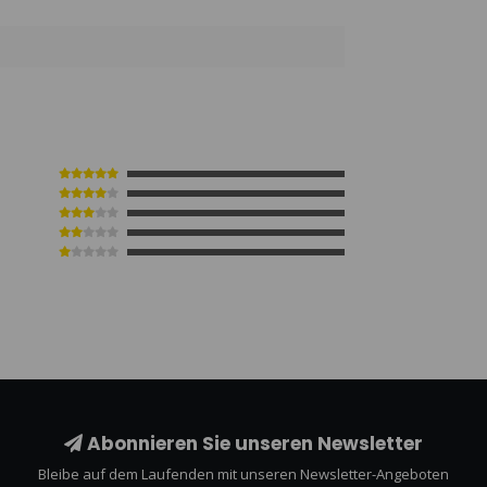
Abonnieren Sie unseren Newsletter
Bleibe auf dem Laufenden mit unseren Newsletter-Angeboten