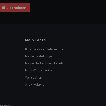
Abonnieren
Mein Konto
Benutzerkonto Information
Meine Bestellungen
Meine Nachrichten (Tickets)
Mein Wunschzettel
Vergleichen
Alle Produkte
itionen