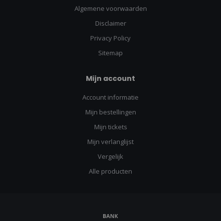
Algemene voorwaarden
Disclaimer
Privacy Policy
Sitemap
Mijn account
Account informatie
Mijn bestellingen
Mijn tickets
Mijn verlanglijst
Vergelijk
Alle producten