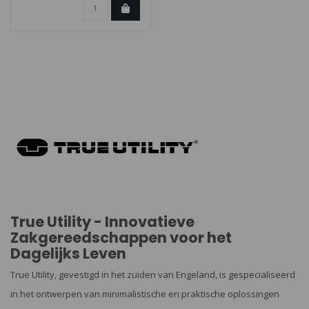
True Utility - Innovatieve
Zakgereedschappen voor het
Dagelijks Leven
True Utility, gevestigd in het zuiden van Engeland, is gespecialiseerd
in het ontwerpen van minimalistische en praktische oplossingen