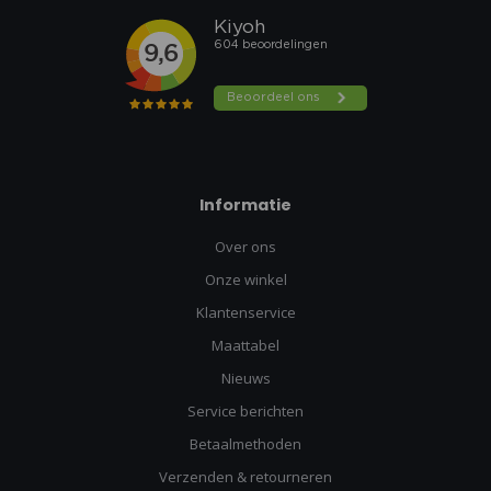
Informatie
Over ons
Onze winkel
Klantenservice
Maattabel
Nieuws
Service berichten
Betaalmethoden
Verzenden & retourneren