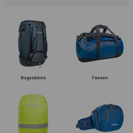
Rugzakken
Tassen