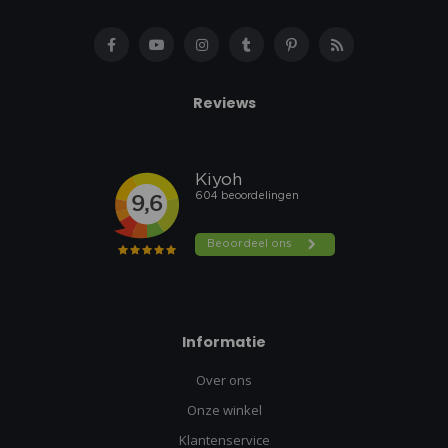
Reviews
Informatie
Over ons
Onze winkel
Klantenservice