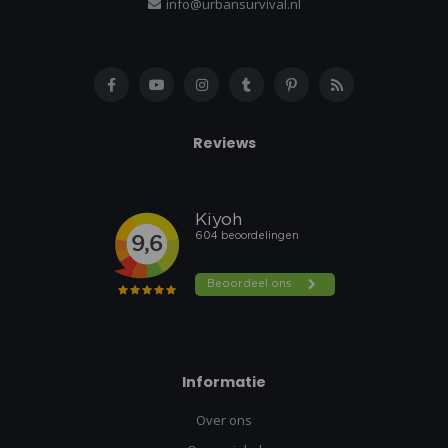
info@urbansurvival.nl
Reviews
Informatie
Over ons