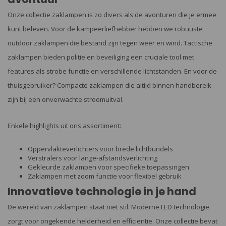
Onze collectie zaklampen is zo divers als de avonturen die je ermee
kunt beleven. Voor de kampeerliefhebber hebben we robuuste
outdoor zaklampen die bestand zijn tegen weer en wind. Tactische
zaklampen bieden politie en beveiliging een cruciale tool met
features als strobe functie en verschillende lichtstanden. En voor de
thuisgebruiker? Compacte zaklampen die altijd binnen handbereik
zijn bij een onverwachte stroomuitval.
Enkele highlights uit ons assortiment:
Oppervlakteverlichters voor brede lichtbundels
Verstralers voor lange-afstandsverlichting
Gekleurde zaklampen voor specifieke toepassingen
Zaklampen met zoom functie voor flexibel gebruik
Innovatieve technologie in je hand
De wereld van zaklampen staat niet stil. Moderne LED technologie
zorgt voor ongekende helderheid en efficiëntie. Onze collectie bevat