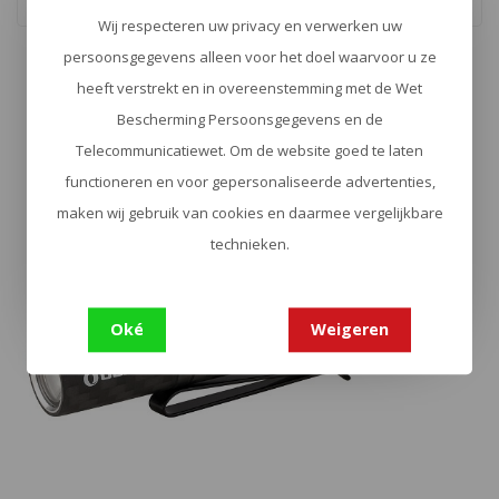
Wij respecteren uw privacy en verwerken uw
persoonsgegevens alleen voor het doel waarvoor u ze
heeft verstrekt en in overeenstemming met de Wet
Bescherming Persoonsgegevens en de
Telecommunicatiewet. Om de website goed te laten
functioneren en voor gepersonaliseerde advertenties,
maken wij gebruik van cookies en daarmee vergelijkbare
technieken.
Oké
Weigeren