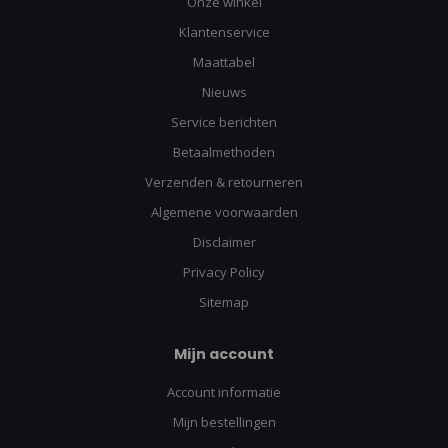
Onze winkel
Klantenservice
Maattabel
Nieuws
Service berichten
Betaalmethoden
Verzenden & retourneren
Algemene voorwaarden
Disclaimer
Privacy Policy
Sitemap
Mijn account
Account informatie
Mijn bestellingen