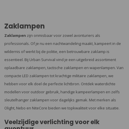
Zaklampen
Zaklampen
zijn onmisbaar voor zowel avonturiers als
professionals. Of je nu een nachtwandeling maakt, kampeert in de
wildernis of werkt bij de politie, een betrouwbare zaklamp is
essentieel. Bij Urban Survival vind je een uitgebreid assortiment
oplaadbare zaklampen, tactische zaklampen en wapenlampen. Van
compacte LED zaklampen tot krachtige militaire zaklampen, we
hebben voor elk doel de perfecte lichtbron. Ontdek waterdichte
modellen voor outdoor gebruik, handige kampeerlampen en zelfs
sleutelhanger zaklampen voor dagelijks gemak. Met merken als
Olight, Nebo en NiteCore bieden we topkwaliteit voor elke situatie.
Veelzijdige verlichting voor elk
avontuur