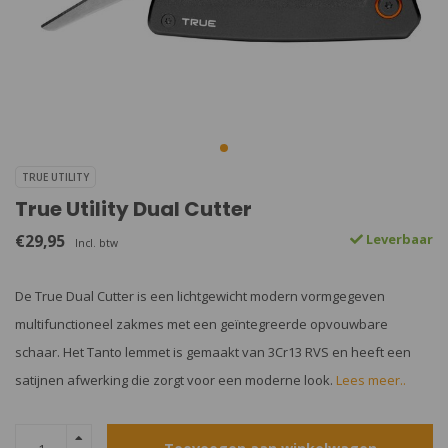
TRUE UTILITY
True Utility Dual Cutter
€29,95
Leverbaar
Incl. btw
De True Dual Cutter is een lichtgewicht modern vormgegeven
multifunctioneel zakmes met een geïntegreerde opvouwbare
schaar. Het Tanto lemmet is gemaakt van 3Cr13 RVS en heeft een
satijnen afwerking die zorgt voor een moderne look.
Lees meer..