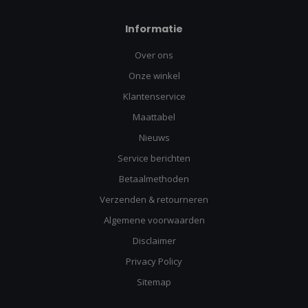
Informatie
Over ons
Onze winkel
Klantenservice
Maattabel
Nieuws
Service berichten
Betaalmethoden
Verzenden & retourneren
Algemene voorwaarden
Disclaimer
Privacy Policy
Sitemap