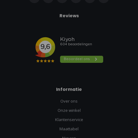
Reviews
Informatie
Over ons
Onze winkel
Klantenservice
Maattabel
Nieuws