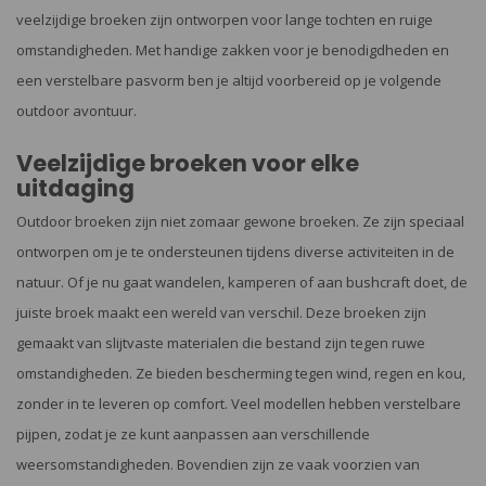
veelzijdige broeken zijn ontworpen voor lange tochten en ruige
omstandigheden. Met handige zakken voor je benodigdheden en
een verstelbare pasvorm ben je altijd voorbereid op je volgende
outdoor avontuur.
Veelzijdige broeken voor elke
uitdaging
Outdoor broeken zijn niet zomaar gewone broeken. Ze zijn speciaal
ontworpen om je te ondersteunen tijdens diverse activiteiten in de
natuur. Of je nu gaat wandelen, kamperen of aan bushcraft doet, de
juiste broek maakt een wereld van verschil. Deze broeken zijn
gemaakt van slijtvaste materialen die bestand zijn tegen ruwe
omstandigheden. Ze bieden bescherming tegen wind, regen en kou,
zonder in te leveren op comfort. Veel modellen hebben verstelbare
pijpen, zodat je ze kunt aanpassen aan verschillende
weersomstandigheden. Bovendien zijn ze vaak voorzien van