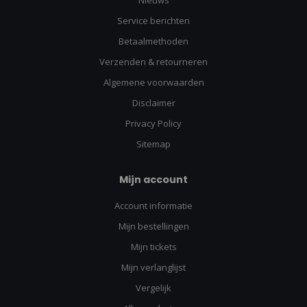
Service berichten
Betaalmethoden
Verzenden & retourneren
Algemene voorwaarden
Disclaimer
Privacy Policy
Sitemap
Mijn account
Account informatie
Mijn bestellingen
Mijn tickets
Mijn verlanglijst
Vergelijk