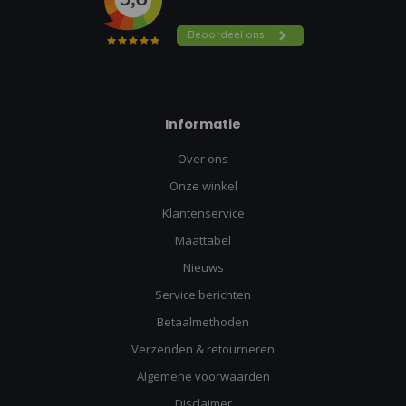
Informatie
Over ons
Onze winkel
Klantenservice
Maattabel
Nieuws
Service berichten
Betaalmethoden
Verzenden & retourneren
Algemene voorwaarden
Disclaimer