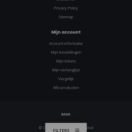
Privacy Policy
Sitemap
Mijn account
Account informatie
Mijn bestellingen
Mijn tickets
Mijn verlanglijst
Vergelijk
Alle producten
© Copyright 2026 Urban Survival
FILTERS