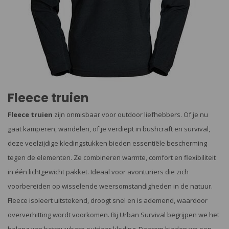
Fleece truien
Fleece truien
zijn onmisbaar voor outdoor liefhebbers. Of je nu
gaat kamperen, wandelen, of je verdiept in bushcraft en survival,
deze veelzijdige kledingstukken bieden essentiële bescherming
tegen de elementen. Ze combineren warmte, comfort en flexibiliteit
in één lichtgewicht pakket. Ideaal voor avonturiers die zich
voorbereiden op wisselende weersomstandigheden in de natuur.
Fleece isoleert uitstekend, droogt snel en is ademend, waardoor
oververhitting wordt voorkomen. Bij Urban Survival begrijpen we het