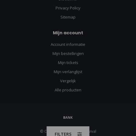
Privacy Policy
Sitemap
Mijn account
Account informatie
Mijn bestellingen
Mijn tickets
Mijn verlanglijst
Vergelijk
Alle producten
© Copyright 2026 Urban Survival
FILTERS