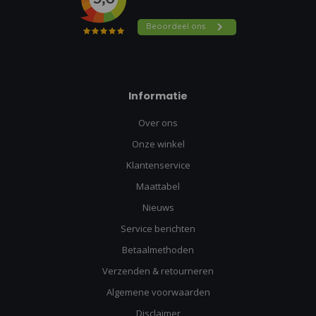
Informatie
Over ons
Onze winkel
Klantenservice
Maattabel
Nieuws
Service berichten
Betaalmethoden
Verzenden & retourneren
Algemene voorwaarden
Disclaimer