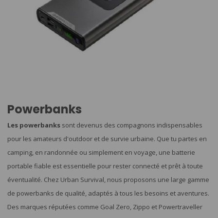
Powerbanks
Les powerbanks
sont devenus des compagnons indispensables
pour les amateurs d'outdoor et de survie urbaine. Que tu partes en
camping, en randonnée ou simplement en voyage, une batterie
portable fiable est essentielle pour rester connecté et prêt à toute
éventualité. Chez Urban Survival, nous proposons une large gamme
de powerbanks de qualité, adaptés à tous les besoins et aventures.
Des marques réputées comme Goal Zero, Zippo et Powertraveller