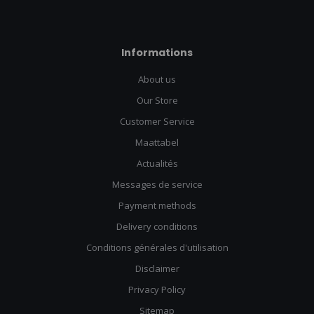
Informations
About us
Our Store
Customer Service
Maattabel
Actualités
Messages de service
Payment methods
Delivery conditions
Conditions générales d'utilisation
Disclaimer
Privacy Policy
Sitemap