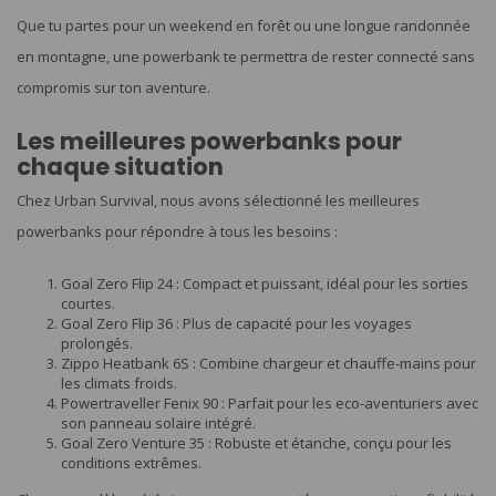
Que tu partes pour un weekend en forêt ou une longue randonnée
en montagne, une powerbank te permettra de rester connecté sans
compromis sur ton aventure.
Les meilleures powerbanks pour
chaque situation
Chez Urban Survival, nous avons sélectionné les meilleures
powerbanks pour répondre à tous les besoins :
Goal Zero Flip 24 : Compact et puissant, idéal pour les sorties
courtes.
Goal Zero Flip 36 : Plus de capacité pour les voyages
prolongés.
Zippo Heatbank 6S : Combine chargeur et chauffe-mains pour
les climats froids.
Powertraveller Fenix 90 : Parfait pour les eco-aventuriers avec
son panneau solaire intégré.
Goal Zero Venture 35 : Robuste et étanche, conçu pour les
conditions extrêmes.