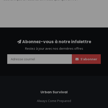
Abonnez-vous à notre infolettre
Restez à jour avec nos dernières offres
S'abonner
Urban Survival
Always Come Prepared