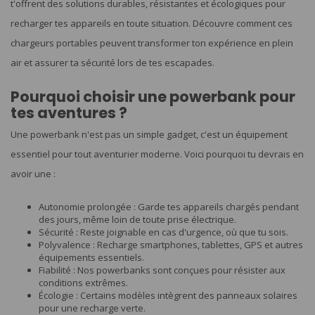
t'offrent des solutions durables, résistantes et écologiques pour
recharger tes appareils en toute situation. Découvre comment ces
chargeurs portables peuvent transformer ton expérience en plein
air et assurer ta sécurité lors de tes escapades.
Pourquoi choisir une powerbank pour
tes aventures ?
Une powerbank n'est pas un simple gadget, c'est un équipement
essentiel pour tout aventurier moderne. Voici pourquoi tu devrais en
avoir une :
Autonomie prolongée : Garde tes appareils chargés pendant
des jours, même loin de toute prise électrique.
Sécurité : Reste joignable en cas d'urgence, où que tu sois.
Polyvalence : Recharge smartphones, tablettes, GPS et autres
équipements essentiels.
Fiabilité : Nos powerbanks sont conçues pour résister aux
conditions extrêmes.
Écologie : Certains modèles intègrent des panneaux solaires
pour une recharge verte.