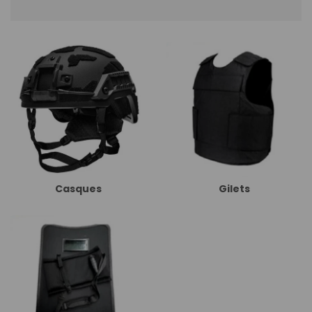
Casques
Gilets