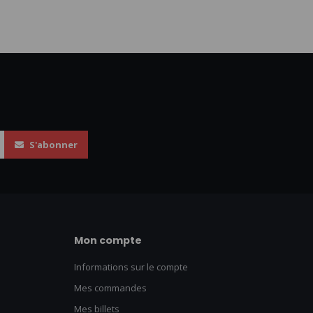
S'abonner
Mon compte
Informations sur le compte
Mes commandes
Mes billets