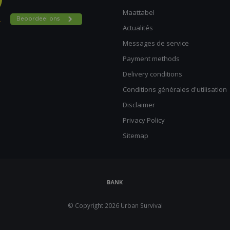
Maattabel
Actualités
Messages de service
Payment methods
Delivery conditions
Conditions générales d'utilisation
Disclaimer
Privacy Policy
Sitemap
© Copyright 2026 Urban Survival