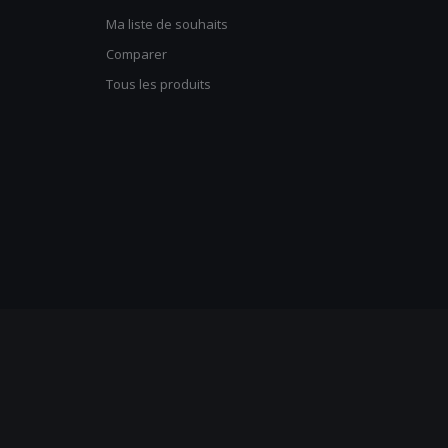
Ma liste de souhaits
Comparer
Tous les produits