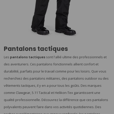
Pantalons tactiques
Les
pantalons tactiques
sont l'allié ultime des professionnels et
des aventuriers. Ces pantalons fonctionnels allient confort et
durabilité, parfaits pour le travail comme pour les loisirs. Que vous
recherchiez des pantalons militaires, des pantalons outdoor ou des
vêtements tactiques, il y en a pour tous les goûts. Des marques
comme Clawgear, 5.11 Tactical et Helikon-Tex garantissent une
qualité professionnelle. Découvrez la différence que ces pantalons
polyvalents peuvent faire dans vos activités quotidiennes. Des