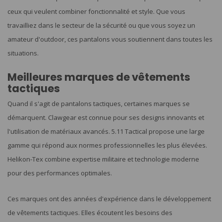
ceux qui veulent combiner fonctionnalité et style. Que vous
travailliez dans le secteur de la sécurité ou que vous soyez un
amateur d'outdoor, ces pantalons vous soutiennent dans toutes les
situations.
Meilleures marques de vêtements
tactiques
Quand il s'agit de pantalons tactiques, certaines marques se
démarquent. Clawgear est connue pour ses designs innovants et
l'utilisation de matériaux avancés. 5.11 Tactical propose une large
gamme qui répond aux normes professionnelles les plus élevées.
Helikon-Tex combine expertise militaire et technologie moderne
pour des performances optimales.
Ces marques ont des années d'expérience dans le développement
de vêtements tactiques. Elles écoutent les besoins des