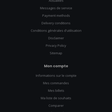
Actualités
Messages de service
Payment methods
Delivery conditions
Conditions générales d'utilisation
Disclaimer
Privacy Policy
Sitemap
Mon compte
Informations sur le compte
Mes commandes
Mes billets
Ma liste de souhaits
Comparer