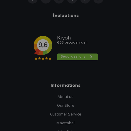
Évaluations
Informations
About us
Our Store
Customer Service
Maattabel