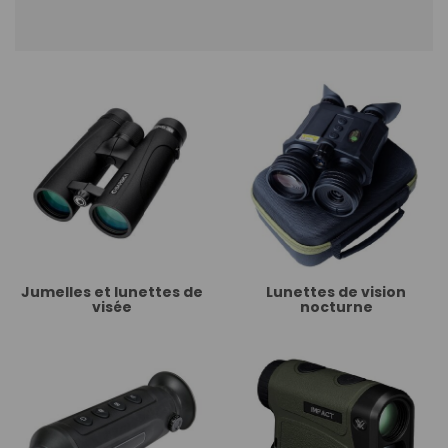
Jumelles et lunettes de
Lunettes de vision
visée
nocturne