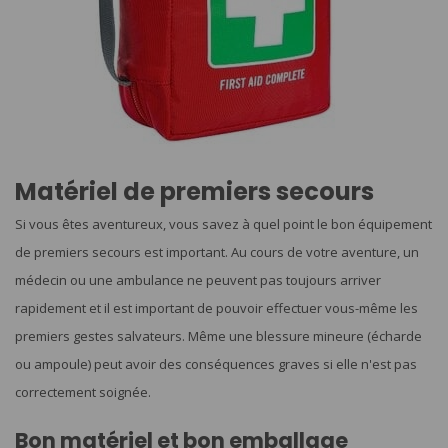
Matériel de premiers secours
Si vous êtes aventureux, vous savez à quel point le bon équipement
de premiers secours est important. Au cours de votre aventure, un
médecin ou une ambulance ne peuvent pas toujours arriver
rapidement et il est important de pouvoir effectuer vous-même les
premiers gestes salvateurs. Même une blessure mineure (écharde
ou ampoule) peut avoir des conséquences graves si elle n'est pas
correctement soignée.
Bon matériel et bon emballage