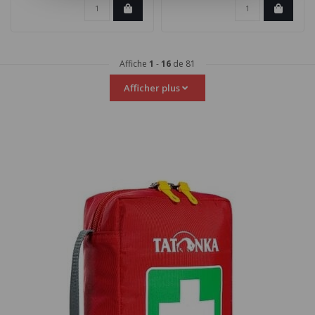
Affiche
1
-
16
de 81
Afficher plus