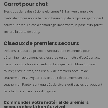
Garrot pour chat
Êtes-vous dans des régions éloignées? Si l’arrivée d’une aide
médicale professionnelle prend beaucoup de temps, un garrot peut
sauver une vie. En cas d’hémorragie importante, la pose d’un garrot
limitera la perte de sang.
Ciseaux de premiers secours
De bons ciseaux de premiers secours sont essentiels pour
déterminer rapidement les blessures ou permettre d'accéder aux
blessures sous les vêtements ou l'équipement. Urban Survival
fournit, entre autres, des ciseaux de premiers secours de
Leatherman et Clawgear. Les ciseaux de premiers secours
Leatherman Raptor sont équipés de divers outils utiles qui peuvent
faire la différence en cas d'urgence.
Commandez votre matériel de premiers
secours chez Urban Survival