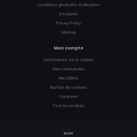
Conditions générales d'utilisation
Disclaimer
Privacy Policy
Sitemap
Mon compte
Informations sur le compte
Mes commandes
Mes billets
Ma liste de souhaits
Comparer
Tous les produits