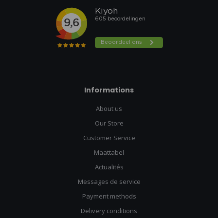
Informations
About us
Our Store
Customer Service
Maattabel
Actualités
Messages de service
Payment methods
Delivery conditions