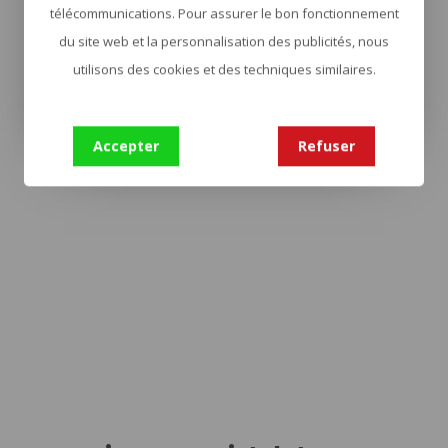
télécommunications. Pour assurer le bon fonctionnement
du site web et la personnalisation des publicités, nous
utilisons des cookies et des techniques similaires.
Accepter
Refuser