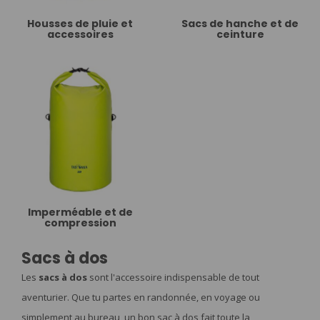
Housses de pluie et
Sacs de hanche et de
accessoires
ceinture
Imperméable et de
compression
Sacs à dos
Les
sacs à dos
sont l'accessoire indispensable de tout
aventurier. Que tu partes en randonnée, en voyage ou
simplement au bureau, un bon sac à dos fait toute la