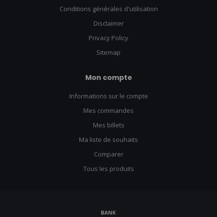
Conditions générales d'utilisation
Disclaimer
Privacy Policy
Sitemap
Mon compte
Informations sur le compte
Mes commandes
Mes billets
Ma liste de souhaits
Comparer
Tous les produits