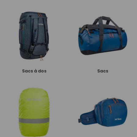
Sacs à dos
Sacs