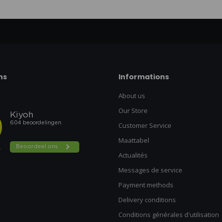
ns
Informations
About us
Our Store
Customer Service
Maattabel
Actualités
Messages de service
Payment methods
Delivery conditions
Conditions générales d'utilisation