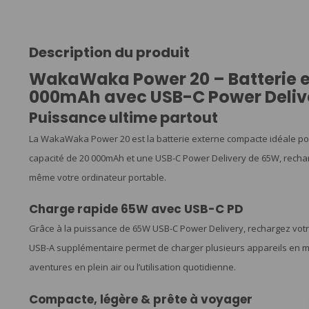
Description du produit
WakaWaka Power 20 – Batterie 
000mAh avec USB-C Power Deliv
Puissance ultime partout
La WakaWaka Power 20 est la batterie externe compacte idéale pou
capacité de 20 000mAh et une USB-C Power Delivery de 65W, recha
même votre ordinateur portable.
Charge rapide 65W avec USB-C PD
Grâce à la puissance de 65W USB-C Power Delivery, rechargez votr
USB-A supplémentaire permet de charger plusieurs appareils en m
aventures en plein air ou l’utilisation quotidienne.
Compacte, légère & prête à voyager