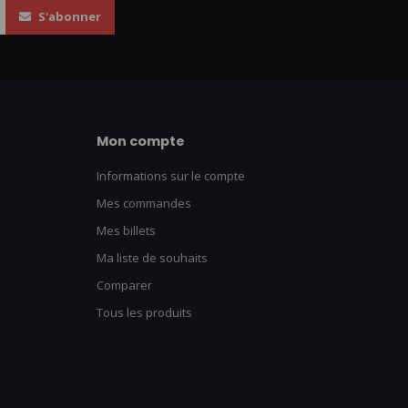
S'abonner
Mon compte
Informations sur le compte
Mes commandes
Mes billets
Ma liste de souhaits
Comparer
Tous les produits