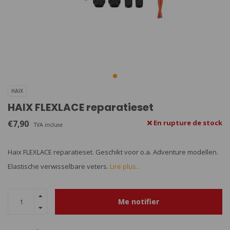
HAIX
HAIX FLEXLACE reparatieset
€7,90
En rupture de stock
TVA incluse
Haix FLEXLACE reparatieset. Geschikt voor o.a. Adventure modellen.
Elastische verwisselbare veters.
Lire plus..
Me notifier