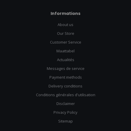
Informations
About us
Our Store
Customer Service
Maattabel
Actualités
Messages de service
Payment methods
Delivery conditions
Conditions générales d'utilisation
Disclaimer
Privacy Policy
Sitemap